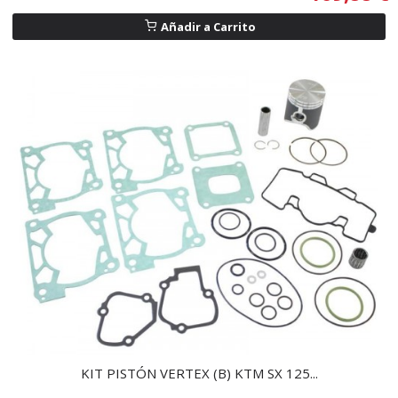
Añadir a Carrito
KIT PISTÓN VERTEX (B) KTM SX 125...