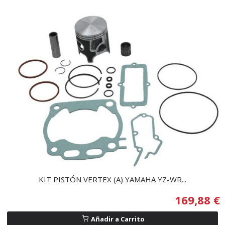
KIT PISTÓN VERTEX (A) YAMAHA YZ-WR...
169,88 €
Añadir a Carrito