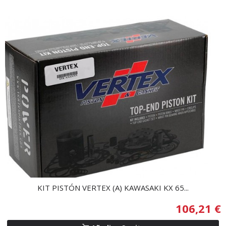
KIT PISTÓN VERTEX (A) KAWASAKI KX 65...
106,21 €