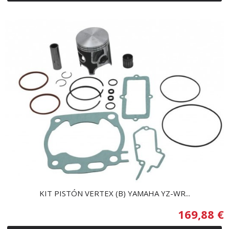
KIT PISTÓN VERTEX (B) YAMAHA YZ-WR...
169,88 €