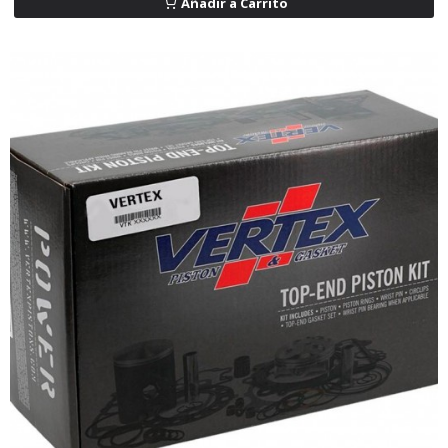
Añadir a Carrito