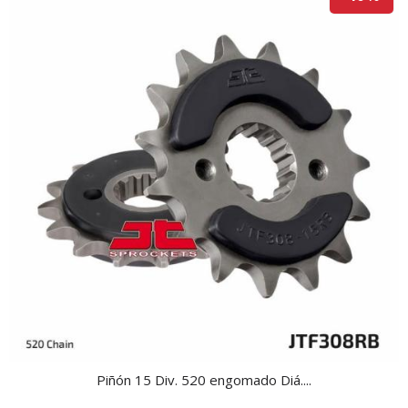
Piñón 15 Div. 520 engomado Diá....