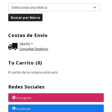
Costes de Envío
GRATIS *
Consultar Destinos
Tu Carrito (0)
El carrito de la compra está vacío
Redes Sociales
Instagram
Facebook