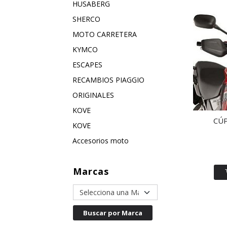
HUSABERG
SHERCO
MOTO CARRETERA
KYMCO
ESCAPES
RECAMBIOS PIAGGIO
ORIGINALES
KOVE
CÚP
KOVE
Accesorios moto
Marcas