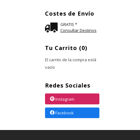
Costes de Envío
GRATIS *
Consultar Destinos
Tu Carrito (0)
El carrito de la compra está
vacío
Redes Sociales
Instagram
Facebook