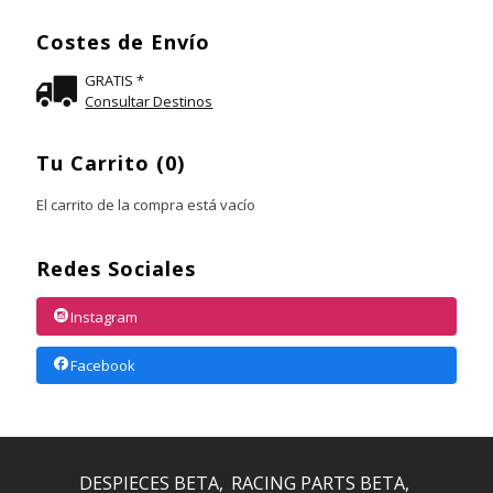
Costes de Envío
GRATIS *
Consultar Destinos
Tu Carrito (0)
El carrito de la compra está vacío
Redes Sociales
Instagram
Facebook
DESPIECES BETA
RACING PARTS BETA