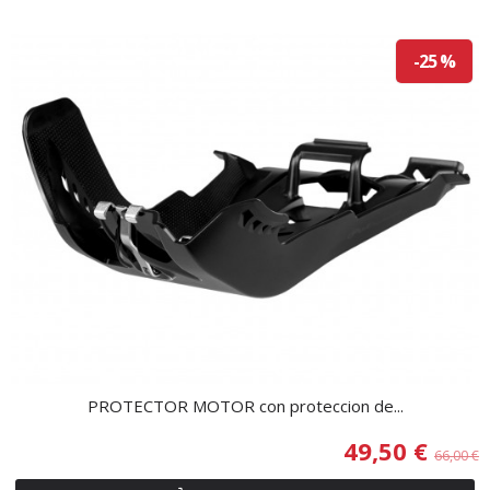
-25 %
PROTECTOR MOTOR con proteccion de...
49,50 €
66,00 €