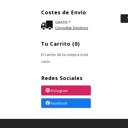
Costes de Envío
GRATIS *
Consultar Destinos
Tu Carrito (0)
El carrito de la compra está
vacío
Redes Sociales
Instagram
Facebook