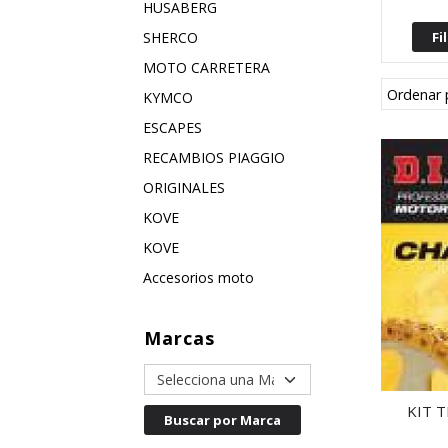
HUSABERG
SHERCO
MOTO CARRETERA
Ordenar 
KYMCO
ESCAPES
RECAMBIOS PIAGGIO
ORIGINALES
KOVE
KOVE
Accesorios moto
Marcas
KIT 