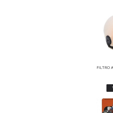
FILTRO A