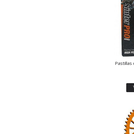
Pastillas