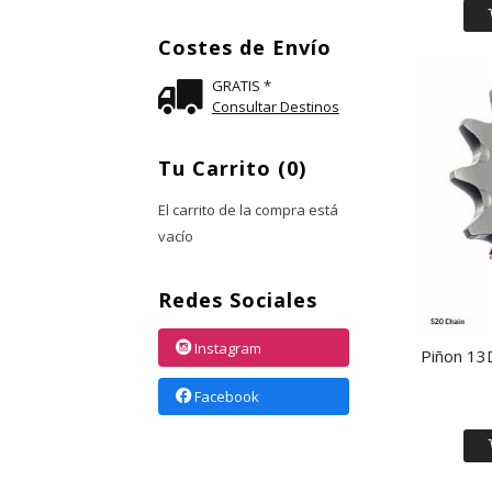
Costes de Envío
GRATIS *
Consultar Destinos
Tu Carrito (0)
El carrito de la compra está
vacío
Redes Sociales
Instagram
Piñon 13D
Facebook