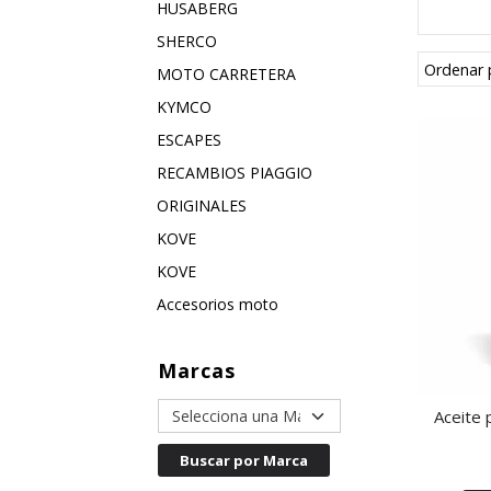
HUSABERG
SHERCO
Ordenar 
MOTO CARRETERA
KYMCO
ESCAPES
RECAMBIOS PIAGGIO
ORIGINALES
KOVE
KOVE
Accesorios moto
Marcas
Aceite 