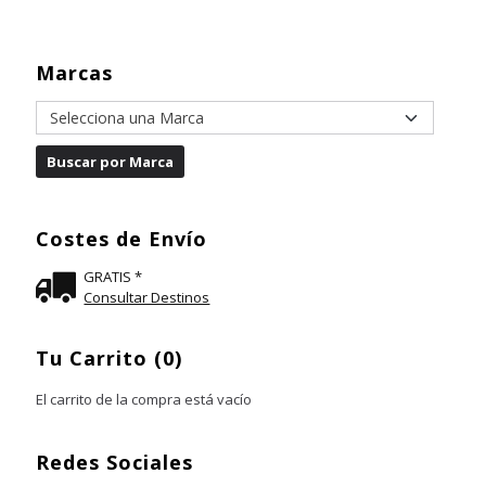
Marcas
Costes de Envío
GRATIS *
Consultar Destinos
Tu Carrito (0)
El carrito de la compra está vacío
Redes Sociales