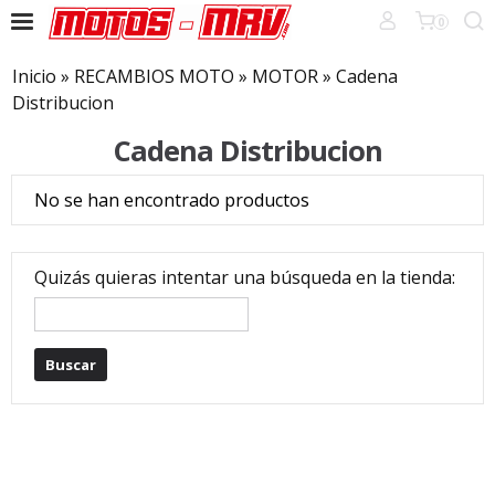
0
Inicio
»
RECAMBIOS MOTO
»
MOTOR
»
Cadena
Distribucion
Cadena Distribucion
No se han encontrado productos
Quizás quieras intentar una búsqueda en la tienda: