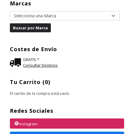
Marcas
Costes de Envío
GRATIS *
Consultar Destinos
Tu Carrito (0)
El carrito de la compra está vacío
Redes Sociales
Instagram