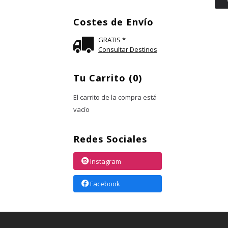
Costes de Envío
GRATIS *
Consultar Destinos
Tu Carrito (0)
El carrito de la compra está
vacío
Redes Sociales
Instagram
Facebook