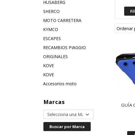
HUSABERG
SHERCO
MOTO CARRETERA
Ordenar 
KYMCO
ESCAPES
RECAMBIOS PIAGGIO
ORIGINALES
KOVE
KOVE
Accesorios moto
Marcas
GUÍA 