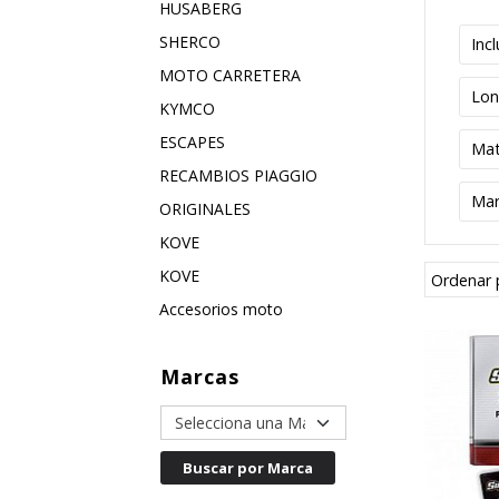
HUSABERG
SHERCO
Inc
MOTO CARRETERA
KYMCO
ESCAPES
RECAMBIOS PIAGGIO
Mar
ORIGINALES
KOVE
KOVE
Ordenar 
Accesorios moto
Marcas