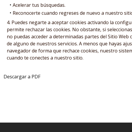
Acelerar tus búsquedas.
Reconocerte cuando regreses de nuevo a nuestro siti
Puedes negarte a aceptar cookies activando la config
permite rechazar las cookies. No obstante, si seleccionas
no puedas acceder a determinadas partes del Sitio Web
de alguno de nuestros servicios. A menos que hayas ajus
navegador de forma que rechace cookies, nuestro siste
cuando te conectes a nuestro sitio.
Descargar a PDF