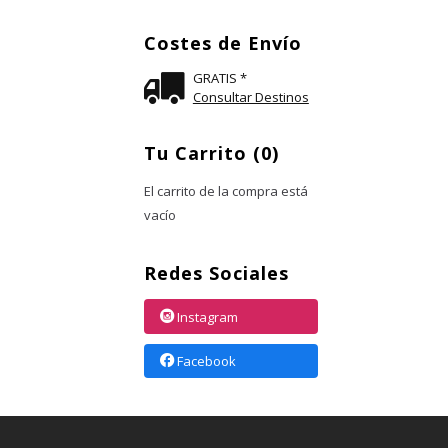
Costes de Envío
GRATIS *
Consultar Destinos
Tu Carrito (0)
El carrito de la compra está
vacío
Redes Sociales
Instagram
Facebook