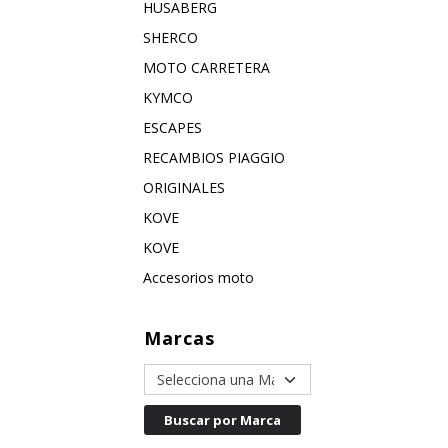
HUSABERG
SHERCO
MOTO CARRETERA
KYMCO
ESCAPES
RECAMBIOS PIAGGIO
ORIGINALES
KOVE
KOVE
Accesorios moto
Marcas