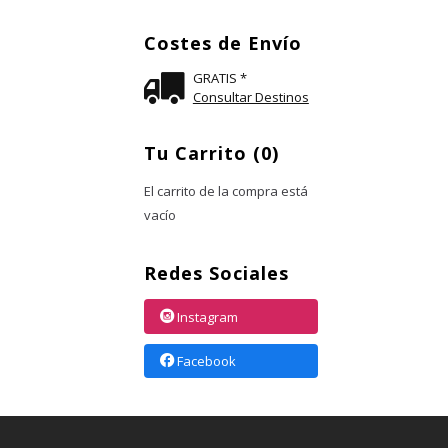
Costes de Envío
GRATIS *
Consultar Destinos
Tu Carrito (0)
El carrito de la compra está
vacío
Redes Sociales
Instagram
Facebook