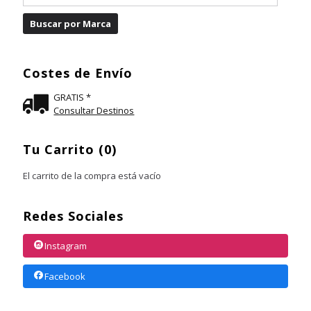
Costes de Envío
GRATIS *
Consultar Destinos
Tu Carrito (0)
El carrito de la compra está vacío
Redes Sociales
Instagram
Facebook