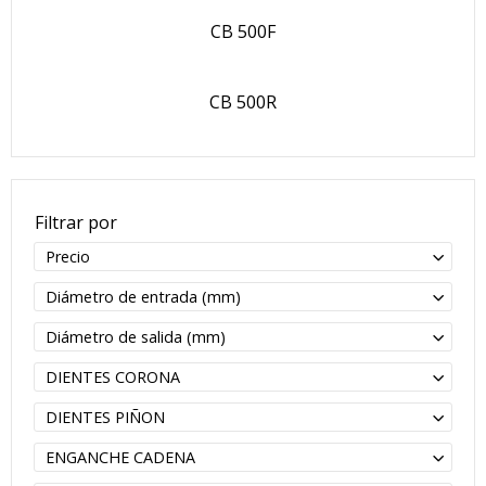
CB 500F
CB 500R
Filtrar por
Precio
Diámetro de entrada (mm)
Diámetro de salida (mm)
DIENTES CORONA
DIENTES PIÑON
ENGANCHE CADENA