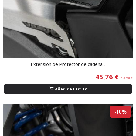
Extensión de Protector de cadena...
45,76 €
50,84 €
Añadir a Carrito
-10 %