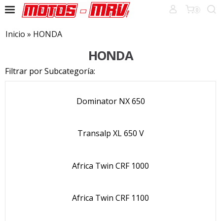
0
Inicio
»
HONDA
HONDA
Filtrar por Subcategoría:
Dominator NX 650
Transalp XL 650 V
Africa Twin CRF 1000
Africa Twin CRF 1100