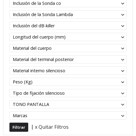
Inclusión de la Sonda co
Inclusión de la Sonda Lambda
Inclusión del dB-killer
Longitud del cuerpo (mm)
Material del cuerpo
Material del terminal posterior
Material interno silencioso
Peso (Kg)
Tipo de fijación silencioso
TONO PANTALLA
Marcas
|
x Quitar Filtros