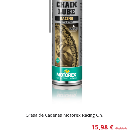
Grasa de Cadenas Motorex Racing On...
15,98 €
18,80 €