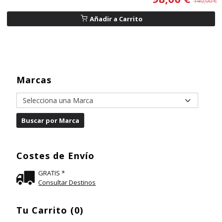
140,00 €
Añadir a Carrito
Marcas
Costes de Envío
GRATIS *
Consultar Destinos
Tu Carrito (0)