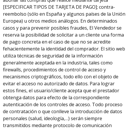
abonar las compras que realice mediante tarjeta
[ESPECIFICAR TIPOS DE TARJETA DE PAGO]; contra-
reembolso (sólo en España y algunos países de la Unión
Europea) u otros medios análogos. En determinados
casos y para prevenir posibles fraudes, El Vendedor se
reserva la posibilidad de solicitar a un cliente una forma
de pago concreta en el caso de que no se acredite
fehacientemente la identidad del comprador. El sitio web
utiliza técnicas de seguridad de la información
generalmente aceptada en la industria, tales como
firewalls, procedimientos de control de acceso y
mecanismos criptográficos, todo ello con el objeto de
evitar el acceso no autorizado de datos. Para lograr
estos fines, el usuario/cliente acepta que el prestador
obtenga datos para efecto de la correspondiente
autenticación de los controles de acceso. Todo proceso
de contratación o que conlleve la introducción de datos
personales (salud, ideología,…) serán siempre
transmitidos mediante protocolo de comunicación