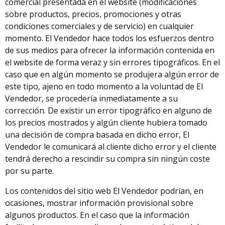
comercial presentada en el website (modificaciones
sobre productos, precios, promociones y otras
condiciones comerciales y de servicio) en cualquier
momento. El Vendedor hace todos los esfuerzos dentro
de sus medios para ofrecer la información contenida en
el website de forma veraz y sin errores tipográficos. En el
caso que en algún momento se produjera algún error de
este tipo, ajeno en todo momento a la voluntad de El
Vendedor, se procedería inmediatamente a su
corrección. De existir un error tipográfico en alguno de
los precios mostrados y algún cliente hubiera tomado
una decisión de compra basada en dicho error, El
Vendedor le comunicará al cliente dicho error y el cliente
tendrá derecho a rescindir su compra sin ningún coste
por su parte.
Los contenidos del sitio web El Vendedor podrían, en
ocasiones, mostrar información provisional sobre
algunos productos. En el caso que la información