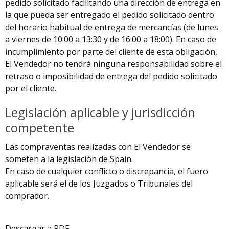
pedido solicitado facilitando una dirección de entrega en
la que pueda ser entregado el pedido solicitado dentro
del horario habitual de entrega de mercancías (de lunes
a viernes de 10:00 a 13:30 y de 16:00 a 18:00). En caso de
incumplimiento por parte del cliente de esta obligación,
El Vendedor no tendrá ninguna responsabilidad sobre el
retraso o imposibilidad de entrega del pedido solicitado
por el cliente.
Legislación aplicable y jurisdicción
competente
Las compraventas realizadas con El Vendedor se
someten a la legislación de Spain.
En caso de cualquier conflicto o discrepancia, el fuero
aplicable será el de los Juzgados o Tribunales del
comprador.
Descargar a PDF