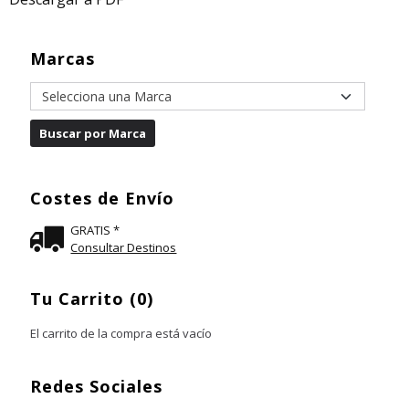
Marcas
Costes de Envío
GRATIS *
Consultar Destinos
Tu Carrito (0)
El carrito de la compra está vacío
Redes Sociales