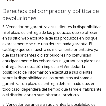
Derechos del comprador y política de
devoluciones
El Vendedor no garantiza a sus clientes la disponibilidad
ni el plazo de entrega de los productos que se ofrecen
en su sitio web excepto la de los productos en los que
expresamente se cite una determinada garantía. El
catálogo que se muestra es meramente orientativo ya
que los fabricantes o distribuidores no comunican
anticipadamente las existencias ni garantizan plazos de
entrega. Esta situación impide a El Vendedor la
posibilidad de informar con exactitud a sus clientes
sobre la disponibilidad de los productos así como a
garantizar un plazo de entrega determinado que, en
todo caso, dependerá del tiempo que tarde el fabricante
o el distribuidor en suministrar el producto.
El Vendedor garantiza a sus clientes la posibilidad de