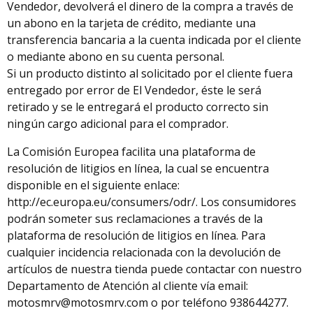
Vendedor, devolverá el dinero de la compra a través de
un abono en la tarjeta de crédito, mediante una
transferencia bancaria a la cuenta indicada por el cliente
o mediante abono en su cuenta personal.
Si un producto distinto al solicitado por el cliente fuera
entregado por error de El Vendedor, éste le será
retirado y se le entregará el producto correcto sin
ningún cargo adicional para el comprador.
La Comisión Europea facilita una plataforma de
resolución de litigios en línea, la cual se encuentra
disponible en el siguiente enlace:
http://ec.europa.eu/consumers/odr/. Los consumidores
podrán someter sus reclamaciones a través de la
plataforma de resolución de litigios en línea. Para
cualquier incidencia relacionada con la devolución de
artículos de nuestra tienda puede contactar con nuestro
Departamento de Atención al cliente vía email:
motosmrv@motosmrv.com
o por teléfono 938644277.