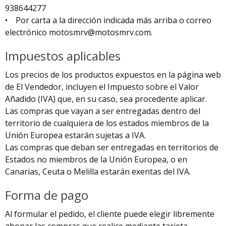
938644277
• Por carta a la dirección indicada más arriba o correo
electrónico
motosmrv@motosmrv.com
.
Impuestos aplicables
Los precios de los productos expuestos en la página web
de El Vendedor, incluyen el Impuesto sobre el Valor
Añadido (IVA) que, en su caso, sea procedente aplicar.
Las compras que vayan a ser entregadas dentro del
territorio de cualquiera de los estados miembros de la
Unión Europea estarán sujetas a IVA.
Las compras que deban ser entregadas en territorios de
Estados no miembros de la Unión Europea, o en
Canarias, Ceuta o Melilla estarán exentas del IVA.
Forma de pago
Al formular el pedido, el cliente puede elegir libremente