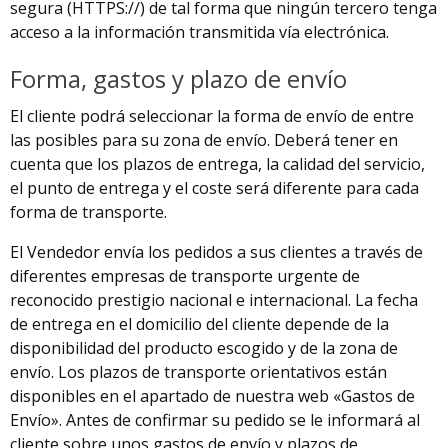
segura (HTTPS://) de tal forma que ningún tercero tenga
acceso a la información transmitida vía electrónica.
Forma, gastos y plazo de envío
El cliente podrá seleccionar la forma de envío de entre
las posibles para su zona de envío. Deberá tener en
cuenta que los plazos de entrega, la calidad del servicio,
el punto de entrega y el coste será diferente para cada
forma de transporte.
El Vendedor envía los pedidos a sus clientes a través de
diferentes empresas de transporte urgente de
reconocido prestigio nacional e internacional. La fecha
de entrega en el domicilio del cliente depende de la
disponibilidad del producto escogido y de la zona de
envío. Los plazos de transporte orientativos están
disponibles en el apartado de nuestra web «Gastos de
Envío». Antes de confirmar su pedido se le informará al
cliente sobre unos gastos de envío y plazos de