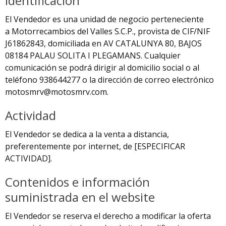
Identificación
El Vendedor es una unidad de negocio perteneciente
a Motorrecambios del Valles S.C.P., provista de CIF/NIF
J61862843, domiciliada en AV CATALUNYA 80, BAJOS
08184 PALAU SOLITA I PLEGAMANS. Cualquier
comunicación se podrá dirigir al domicilio social o al
teléfono 938644277 o la dirección de correo electrónico
motosmrv@motosmrv.com
.
Actividad
El Vendedor se dedica a la venta a distancia,
preferentemente por internet, de [ESPECIFICAR
ACTIVIDAD].
Contenidos e información
suministrada en el website
El Vendedor se reserva el derecho a modificar la oferta