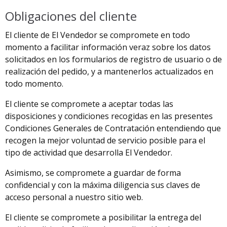
Obligaciones del cliente
El cliente de El Vendedor se compromete en todo
momento a facilitar información veraz sobre los datos
solicitados en los formularios de registro de usuario o de
realización del pedido, y a mantenerlos actualizados en
todo momento.
El cliente se compromete a aceptar todas las
disposiciones y condiciones recogidas en las presentes
Condiciones Generales de Contratación entendiendo que
recogen la mejor voluntad de servicio posible para el
tipo de actividad que desarrolla El Vendedor.
Asimismo, se compromete a guardar de forma
confidencial y con la máxima diligencia sus claves de
acceso personal a nuestro sitio web.
El cliente se compromete a posibilitar la entrega del