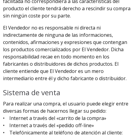
facilitada no correspondiera a las características del
producto el cliente tendrá derecho a rescindir su compra
sin ningún coste por su parte.
El Vendedor no es responsable ni directa ni
indirectamente de ninguna de las informaciones,
contenidos, afirmaciones y expresiones que contengan
los productos comercializados por El Vendedor. Dicha
responsabilidad recae en todo momento en los
fabricantes o distribuidores de dichos productos. El
cliente entiende que El Vendedor es un mero
intermediario entre él y dicho fabricante o distribuidor.
Sistema de venta
Para realizar una compra, el usuario puede elegir entre
diversas formas de hacernos llegar su pedido:
• Internet a través del «carrito de la compra»
• Internet a través del «pedido off-line»
• Telefónicamente al teléfono de atención al cliente: