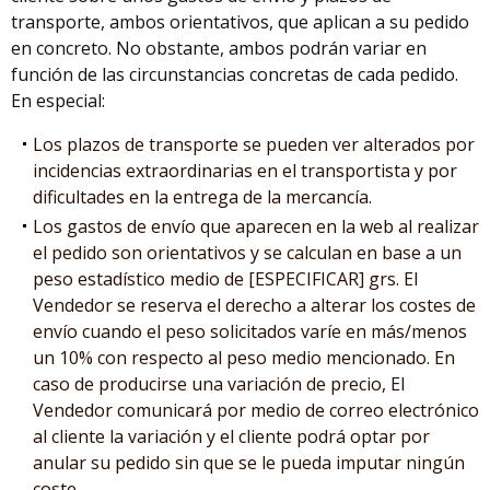
transporte, ambos orientativos, que aplican a su pedido
en concreto. No obstante, ambos podrán variar en
función de las circunstancias concretas de cada pedido.
En especial:
Los plazos de transporte se pueden ver alterados por
incidencias extraordinarias en el transportista y por
dificultades en la entrega de la mercancía.
Los gastos de envío que aparecen en la web al realizar
el pedido son orientativos y se calculan en base a un
peso estadístico medio de [ESPECIFICAR] grs. El
Vendedor se reserva el derecho a alterar los costes de
envío cuando el peso solicitados varíe en más/menos
un 10% con respecto al peso medio mencionado. En
caso de producirse una variación de precio, El
Vendedor comunicará por medio de correo electrónico
al cliente la variación y el cliente podrá optar por
anular su pedido sin que se le pueda imputar ningún
coste.