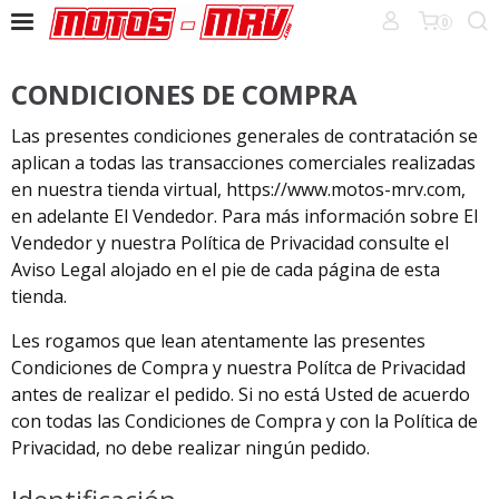
0
CONDICIONES DE COMPRA
Las presentes condiciones generales de contratación se
aplican a todas las transacciones comerciales realizadas
en nuestra tienda virtual, https://www.motos-mrv.com,
en adelante El Vendedor. Para más información sobre El
Vendedor y nuestra Política de Privacidad consulte el
Aviso Legal alojado en el pie de cada página de esta
tienda.
Les rogamos que lean atentamente las presentes
Condiciones de Compra y nuestra Polítca de Privacidad
antes de realizar el pedido. Si no está Usted de acuerdo
con todas las Condiciones de Compra y con la Política de
Privacidad, no debe realizar ningún pedido.