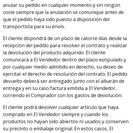
anular su pedido en cualquier momento y sin ningún
coste siempre que la anulación se comunique antes de
que el pedido haya sido puesto a disposición del
transportista para su envío.
El cliente dispondrá de un plazo de catorce días desde la
recepción del pedido para resolver el contrato y realizar
la devolución del producto adquirido. El cliente
comunicará a El Vendedor dentro del plazo estipulado y
por cualquier medio admitido en derecho, su deseo de
ejercitar el derecho de resolución del contrato. El pedido
devuelto deberá ser entregado junto con el albarán de
entrega y en su caso factura emitida a El Vendedor,
corriendo el Comprador con los gastos de devolución.
El cliente podrá devolver cualquier artículo que haya
comprado en El Vendedor siempre y cuando los
productos no hayan sido abiertos ni usados y conserven
su precinto o embalaje original. En estos casos, El