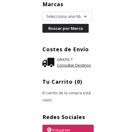
Marcas
Costes de Envío
GRATIS *
Consultar Destinos
Tu Carrito (0)
El carrito de la compra está
vacío
Redes Sociales
Instagram