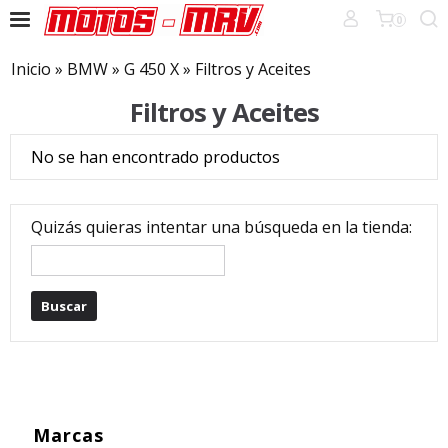
0
Inicio
»
BMW
»
G 450 X
»
Filtros y Aceites
Filtros y Aceites
No se han encontrado productos
Quizás quieras intentar una búsqueda en la tienda:
Marcas