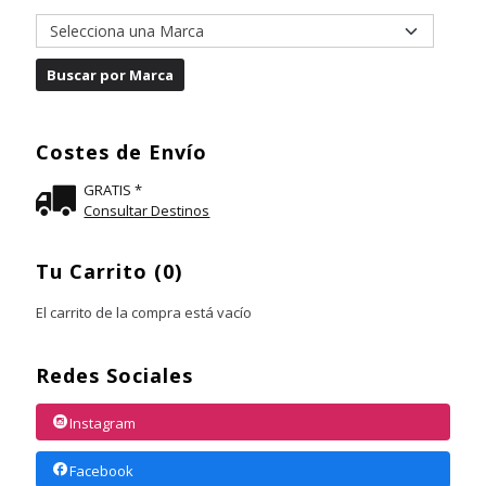
Costes de Envío
GRATIS *
Consultar Destinos
Tu Carrito (0)
El carrito de la compra está vacío
Redes Sociales
Instagram
Facebook