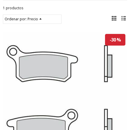
1 productos
Ordenar por:
Precio
-30 %