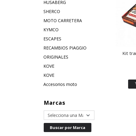
HUSABERG
SHERCO
MOTO CARRETERA
KYMCO
ESCAPES
RECAMBIOS PIAGGIO
Kit tr
ORIGINALES
KOVE
KOVE
Accesorios moto
Marcas