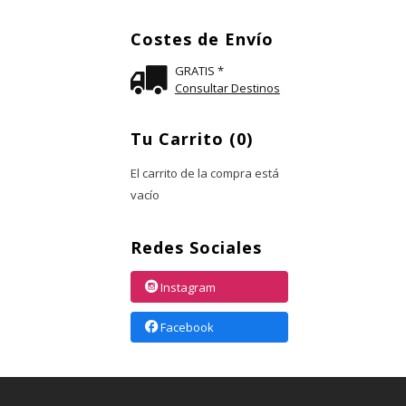
Costes de Envío
GRATIS *
Consultar Destinos
Tu Carrito (0)
El carrito de la compra está
vacío
Redes Sociales
Instagram
Facebook