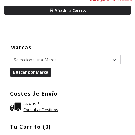
Añadir a Carrito
Marcas
Costes de Envío
GRATIS *
Consultar Destinos
Tu Carrito (0)