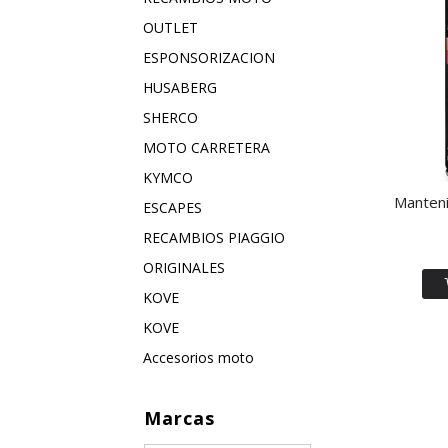
OUTLET
ESPONSORIZACION
HUSABERG
SHERCO
MOTO CARRETERA
KYMCO
Manteni
ESCAPES
RECAMBIOS PIAGGIO
ORIGINALES
KOVE
KOVE
Accesorios moto
Marcas