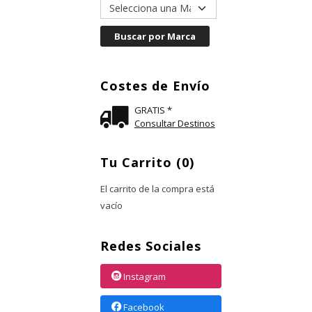
Costes de Envío
GRATIS *
Consultar Destinos
Tu Carrito (0)
El carrito de la compra está
vacío
Redes Sociales
Instagram
Facebook