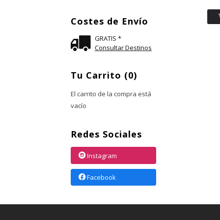
Costes de Envío
GRATIS *
Consultar Destinos
Tu Carrito (0)
El carrito de la compra está
vacío
Redes Sociales
Instagram
Facebook