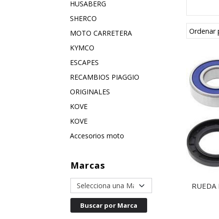
HUSABERG
SHERCO
Ordenar 
MOTO CARRETERA
KYMCO
ESCAPES
RECAMBIOS PIAGGIO
ORIGINALES
KOVE
KOVE
Accesorios moto
Marcas
RUEDA D