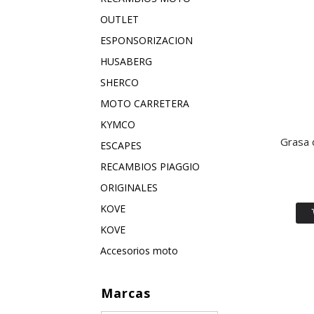
OUTLET
ESPONSORIZACION
HUSABERG
SHERCO
MOTO CARRETERA
KYMCO
Grasa 
ESCAPES
RECAMBIOS PIAGGIO
ORIGINALES
KOVE
KOVE
Accesorios moto
Marcas