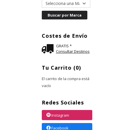
Costes de Envío
GRATIS *
Consultar Destinos
Tu Carrito (0)
El carrito de la compra está
vacío
Redes Sociales
Instagram
Facebook