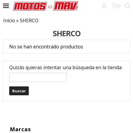
0
Inicio
»
SHERCO
SHERCO
No se han encontrado productos
Quizás quieras intentar una búsqueda en la tienda:
Marcas