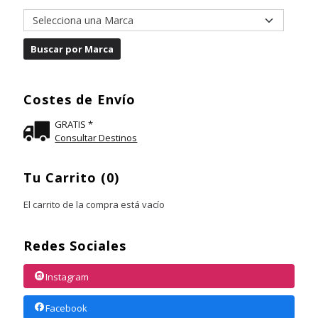
Costes de Envío
GRATIS *
Consultar Destinos
Tu Carrito (0)
El carrito de la compra está vacío
Redes Sociales
Instagram
Facebook