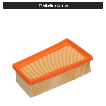
Añadir a Carrito