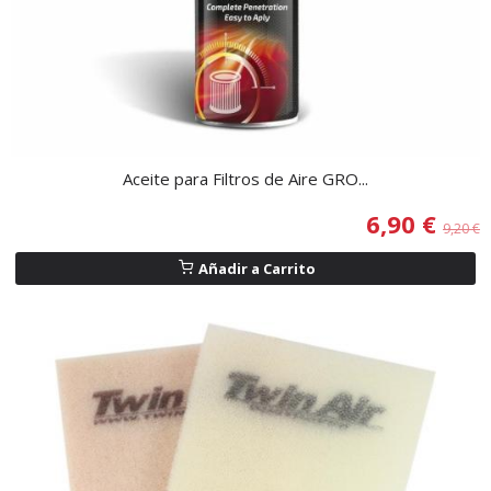
Aceite para Filtros de Aire GRO...
6,90 €
9,20 €
Añadir a Carrito