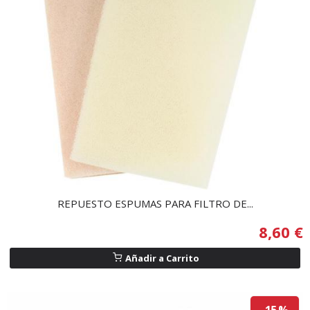
REPUESTO ESPUMAS PARA FILTRO DE...
8,60 €
Añadir a Carrito