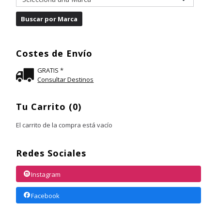
Costes de Envío
GRATIS *
Consultar Destinos
Tu Carrito (0)
El carrito de la compra está vacío
Redes Sociales
Instagram
Facebook