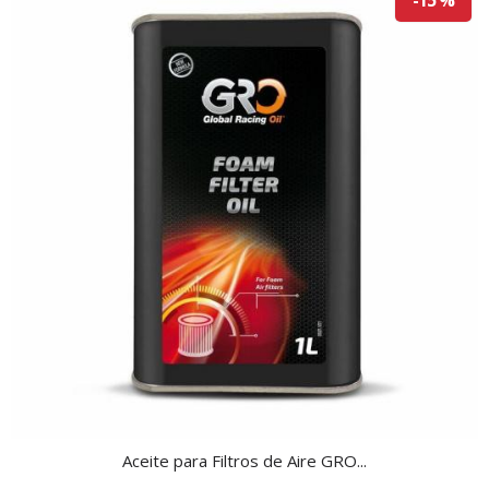
-15 %
Aceite para Filtros de Aire GRO...