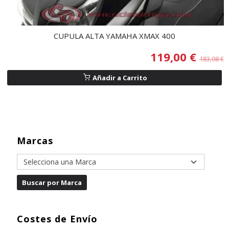
CUPULA ALTA YAMAHA XMAX 400
119,00 €
183,08 €
Añadir a Carrito
Marcas
Costes de Envío