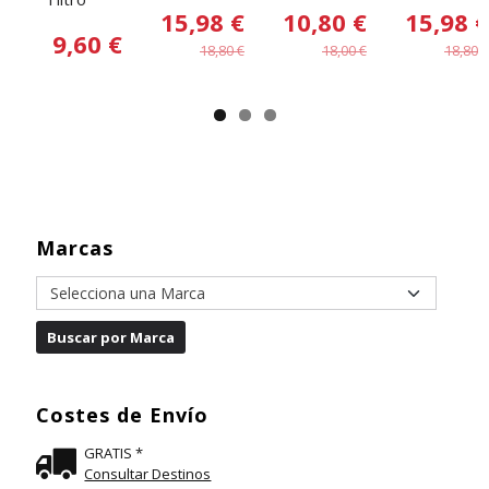
15,98 €
10,80 €
15,98 €
9,60 €
18,80 €
18,00 €
18,80 €
Marcas
Costes de Envío
GRATIS *
Consultar Destinos