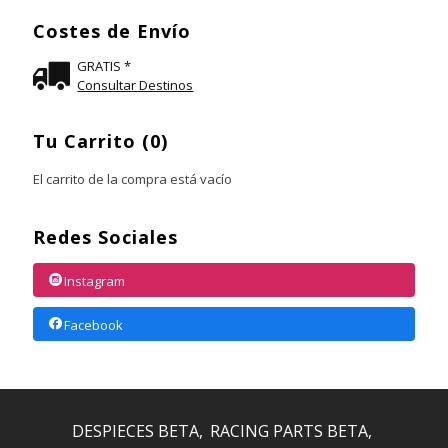
Costes de Envío
GRATIS *
Consultar Destinos
Tu Carrito (0)
El carrito de la compra está vacío
Redes Sociales
Instagram
Facebook
DESPIECES BETA
RACING PARTS BETA