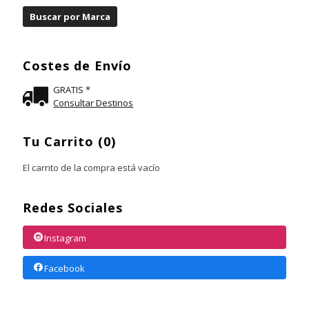
Costes de Envío
GRATIS *
Consultar Destinos
Tu Carrito (0)
El carrito de la compra está vacío
Redes Sociales
Instagram
Facebook