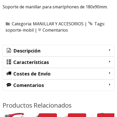
Soporte de manillar para smartphones de 180x90mm.
Categoría:
MANILLAR Y ACCESORIOS
|
Tags:
soporte-mobil
|
Comentarios
Descripción
Características
Costes de Envío
Comentarios
Productos Relacionados