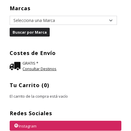
Marcas
Costes de Envío
GRATIS *
Consultar Destinos
Tu Carrito (0)
El carrito de la compra está vacío
Redes Sociales
Instagram