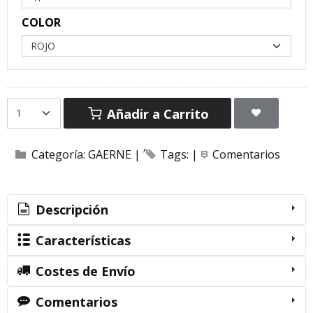
COLOR
Añadir a Carrito
Categoría:
GAERNE
|
Tags:
|
Comentarios
Descripción
Características
Costes de Envío
Comentarios