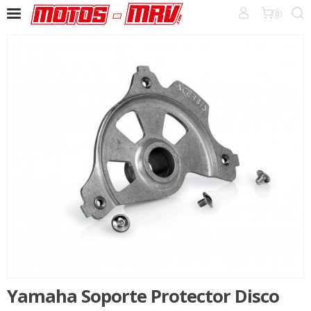
0
Yamaha Soporte Protector Disco