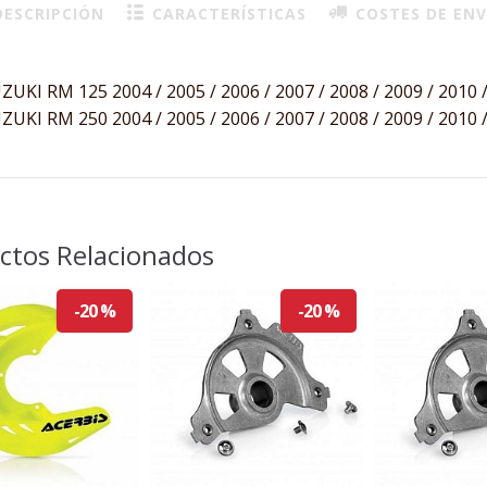
ESCRIPCIÓN
CARACTERÍSTICAS
COSTES DE ENV
ZUKI RM 125 2004 / 2005 / 2006 / 2007 / 2008 / 2009 / 2010 /
ZUKI RM 250 2004 / 2005 / 2006 / 2007 / 2008 / 2009 / 2010 /
ctos Relacionados
-20 %
-20 %