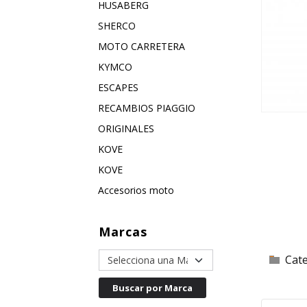
HUSABERG
SHERCO
MOTO CARRETERA
KYMCO
ESCAPES
RECAMBIOS PIAGGIO
ORIGINALES
KOVE
KOVE
Accesorios moto
Marcas
Cat