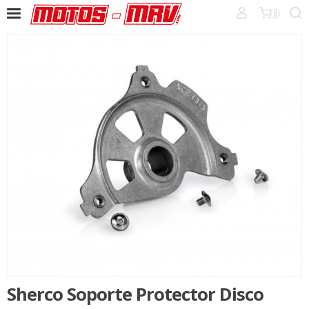
0
Sherco Soporte Protector Disco