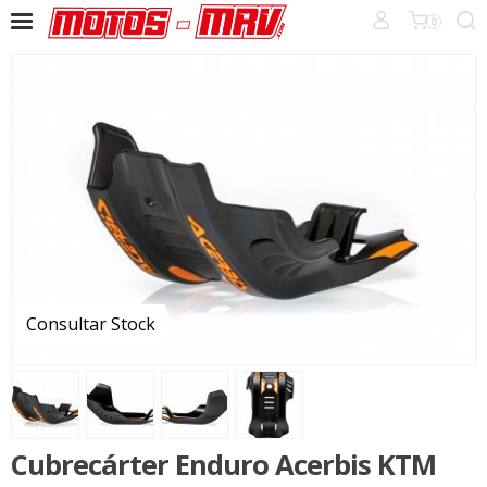
0
Consultar Stock
Cubrecárter Enduro Acerbis KTM