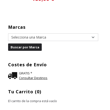
Marcas
Costes de Envío
GRATIS *
Consultar Destinos
Tu Carrito (0)
El carrito de la compra está vacío