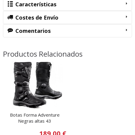
Características
Costes de Envío
Comentarios
Productos Relacionados
Botas Forma Adventure
Negras altas 43
189,00 €