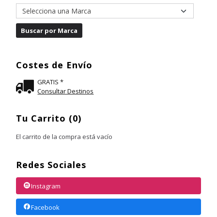
Costes de Envío
GRATIS *
Consultar Destinos
Tu Carrito (0)
El carrito de la compra está vacío
Redes Sociales
Instagram
Facebook