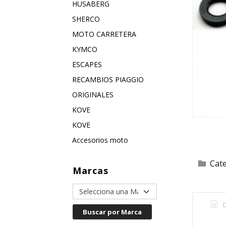
HUSABERG
SHERCO
MOTO CARRETERA
KYMCO
ESCAPES
RECAMBIOS PIAGGIO
ORIGINALES
KOVE
KOVE
Accesorios moto
Cat
Marcas
D