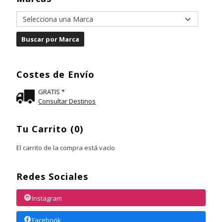
Costes de Envío
GRATIS *
Consultar Destinos
Tu Carrito (0)
El carrito de la compra está vacío
Redes Sociales
Instagram
Facebook