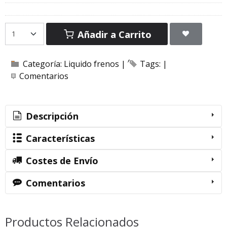
Añadir a Carrito
Categoría:
Liquido frenos
|
Tags:
|
Comentarios
Descripción
Características
Costes de Envío
Comentarios
Productos Relacionados