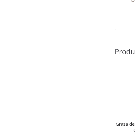
Produ
Grasa de