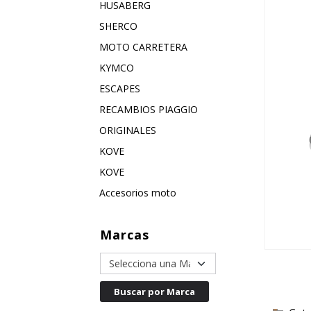
HUSABERG
SHERCO
MOTO CARRETERA
KYMCO
ESCAPES
RECAMBIOS PIAGGIO
ORIGINALES
KOVE
KOVE
Accesorios moto
Marcas