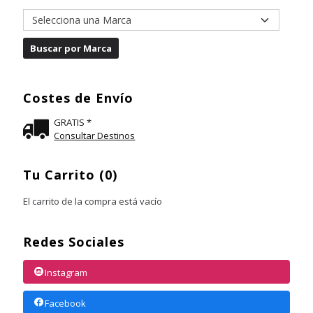
Costes de Envío
GRATIS *
Consultar Destinos
Tu Carrito (0)
El carrito de la compra está vacío
Redes Sociales
Instagram
Facebook