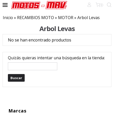
0
Inicio
»
RECAMBIOS MOTO
»
MOTOR
»
Arbol Levas
Arbol Levas
No se han encontrado productos
Quizás quieras intentar una búsqueda en la tienda:
Marcas