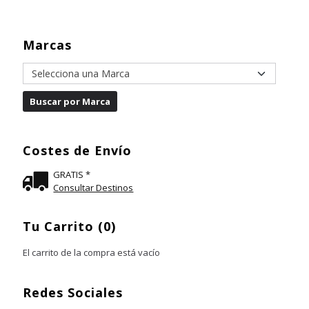
Marcas
Costes de Envío
GRATIS *
Consultar Destinos
Tu Carrito (0)
El carrito de la compra está vacío
Redes Sociales