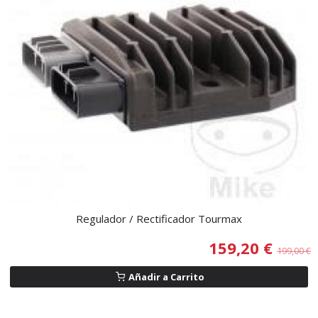
Regulador / Rectificador Tourmax
159,20 €
199,00 €
Añadir a Carrito