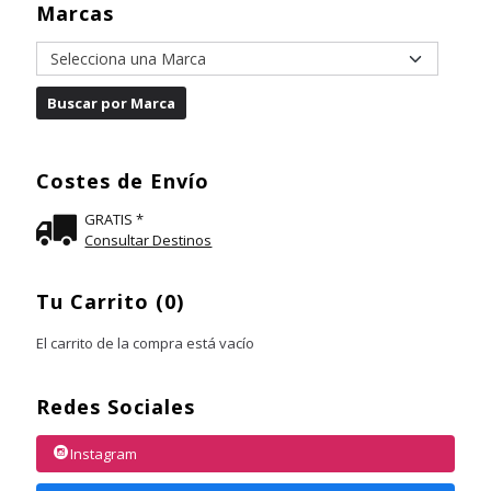
Marcas
Costes de Envío
GRATIS *
Consultar Destinos
Tu Carrito (0)
El carrito de la compra está vacío
Redes Sociales
Instagram