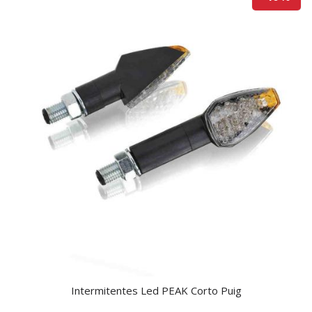
Intermitentes Led PEAK Corto Puig