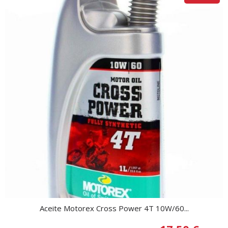
Aceite Motorex Cross Power 4T 10W/60...