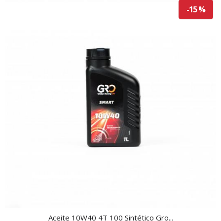
-15 %
Aceite 10W40 4T 100 Sintético Gro...