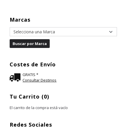
Marcas
Costes de Envío
GRATIS *
Consultar Destinos
Tu Carrito (0)
El carrito de la compra está vacío
Redes Sociales