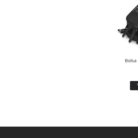
Bolsa