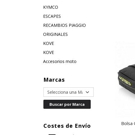
KYMCO
ESCAPES
RECAMBIOS PIAGGIO
ORIGINALES
KOVE
KOVE
Accesorios moto
Marcas
Bolsa 
Costes de Envío