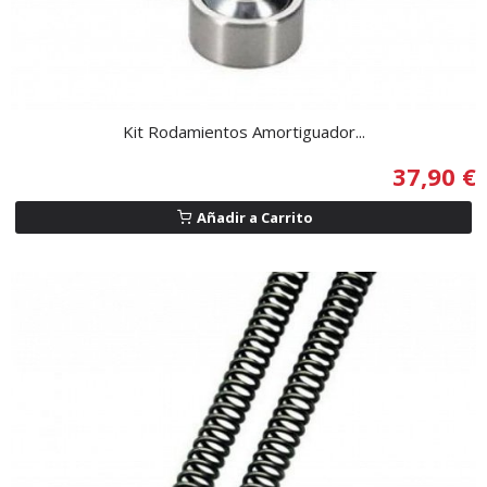
Kit Rodamientos Amortiguador...
37,90 €
Añadir a Carrito