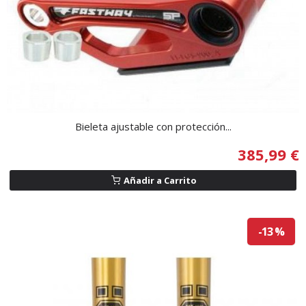
Bieleta ajustable con protección...
385,99 €
Añadir a Carrito
-13 %