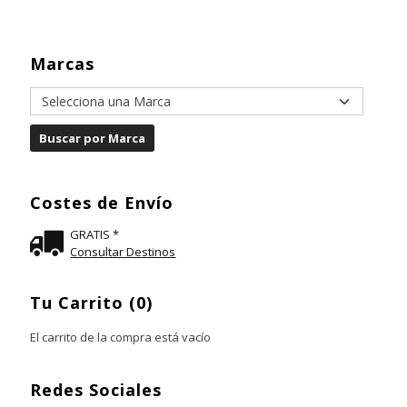
Marcas
Costes de Envío
GRATIS *
Consultar Destinos
Tu Carrito (0)
El carrito de la compra está vacío
Redes Sociales