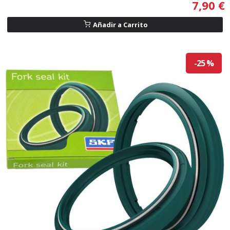
7,90 €
Añadir a Carrito
-25 %