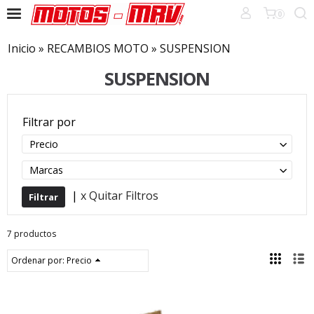
0
Inicio
»
RECAMBIOS MOTO
»
SUSPENSION
SUSPENSION
Filtrar por
Precio
Marcas
|
x Quitar Filtros
7 productos
Ordenar por:
Precio