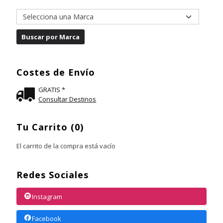
Costes de Envío
GRATIS *
Consultar Destinos
Tu Carrito (0)
El carrito de la compra está vacío
Redes Sociales
Instagram
Facebook