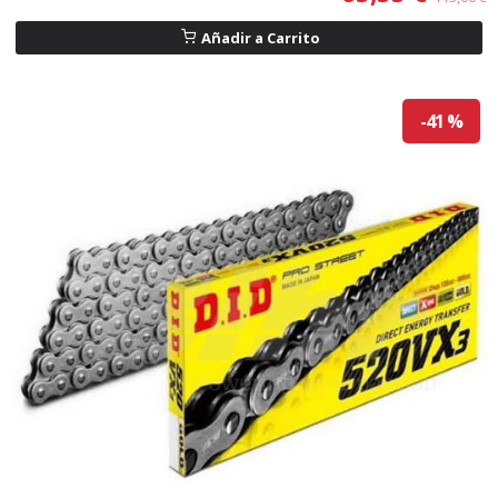
Añadir a Carrito
-41 %