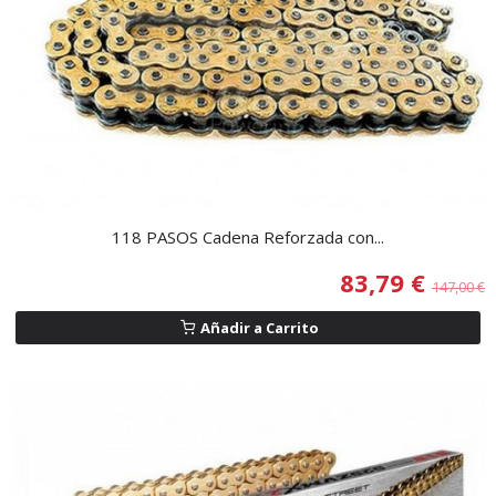
118 PASOS Cadena Reforzada con...
83,79 €
147,00 €
Añadir a Carrito