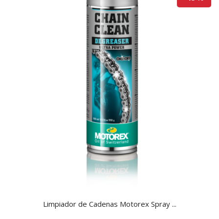
Limpiador de Cadenas Motorex Spray ...