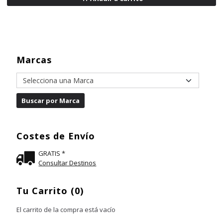
Marcas
Costes de Envío
GRATIS *
Consultar Destinos
Tu Carrito (0)
El carrito de la compra está vacío