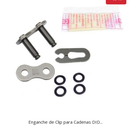
Enganche de Clip para Cadenas DID...