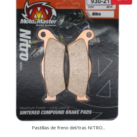
Pastillas de freno del/tras NITRO...