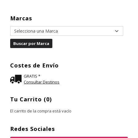
Marcas
Costes de Envío
GRATIS *
Consultar Destinos
Tu Carrito (0)
El carrito de la compra está vacío
Redes Sociales